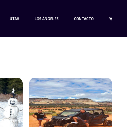
UTAH
LOS ÁNGELES
CONTACTO