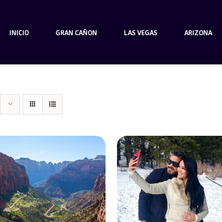
INICIO
GRAN CAÑON
LAS VEGAS
ARIZONA