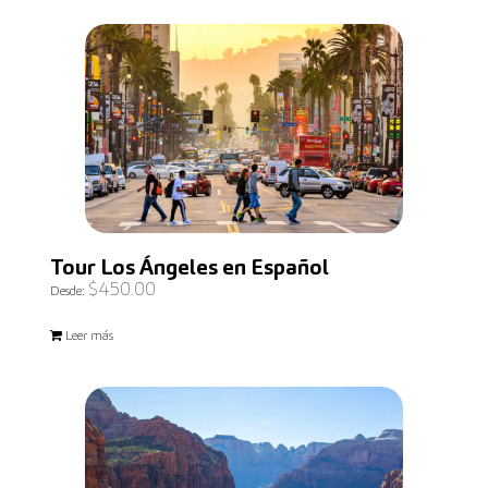
Tour Los Ángeles en Español
$
450.00
Desde:
Leer más