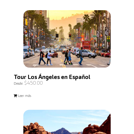
Tour Los Ángeles en Español
$
450.00
Desde:
Leer más