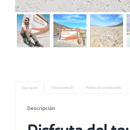
Valoraciones (0)
Política de cancelaciones
Descripción
Descripción