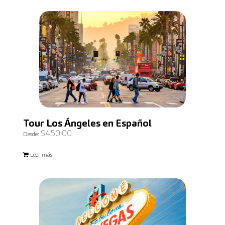
Tour Los Ángeles en Español
$
450.00
Desde:
Leer más