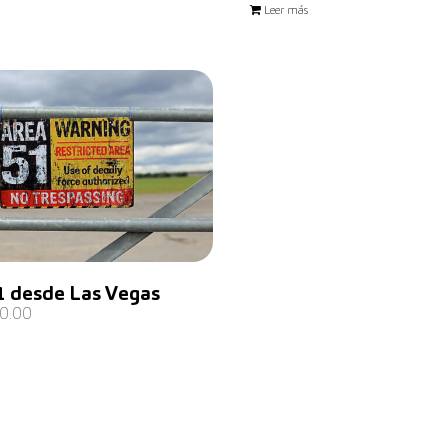
Leer más
1 desde Las Vegas
0.00