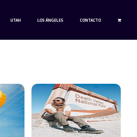
UTAH
LOS ÁNGELES
CONTACTO