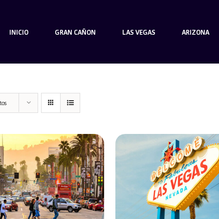
INICIO
GRAN CAÑON
LAS VEGAS
ARIZONA
tos