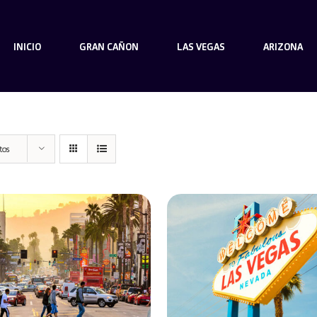
INICIO
GRAN CAÑON
LAS VEGAS
ARIZONA
tos