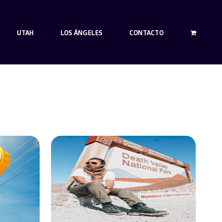
UTAH
LOS ÁNGELES
CONTACTO