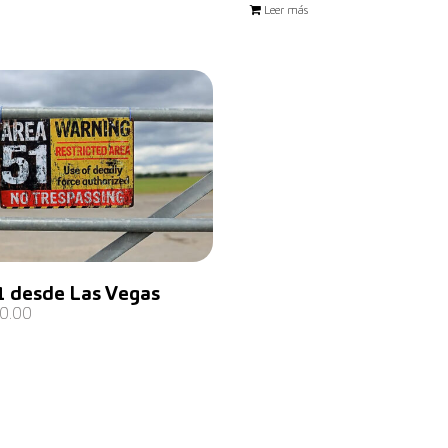
Leer más
1 desde Las Vegas
0.00