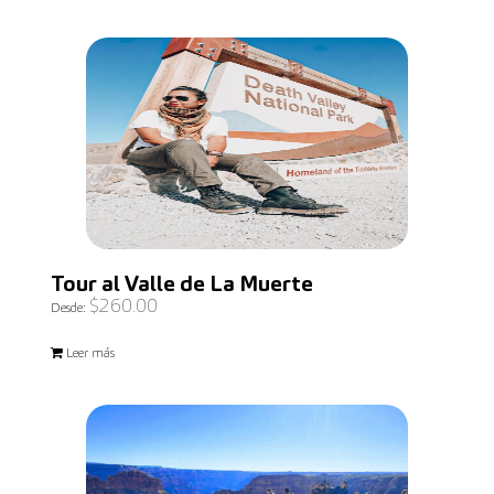
Tour al Valle de La Muerte
$
260.00
Desde:
Leer más