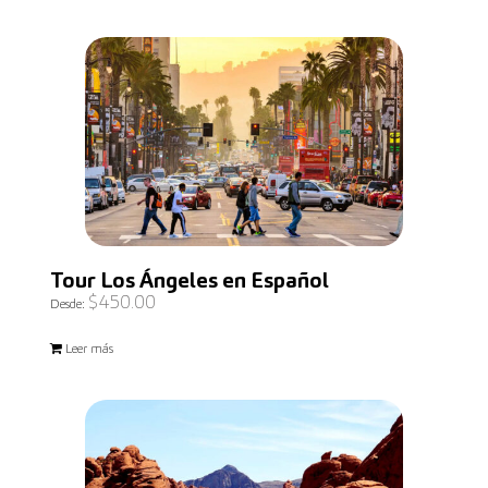
Tour Los Ángeles en Español
$
450.00
Desde:
Leer más